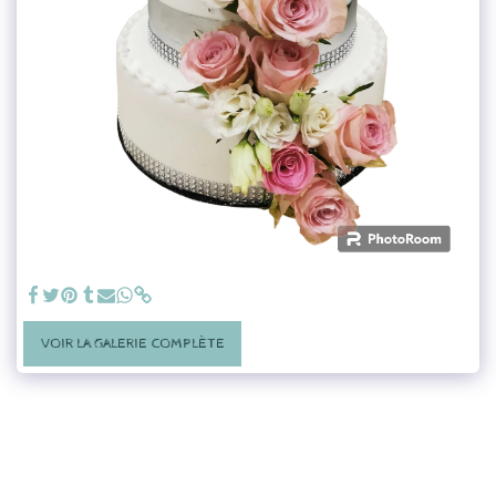
VOIR LA GALERIE COMPLÈTE