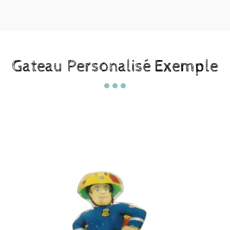
Gateau Personalisé Exemple